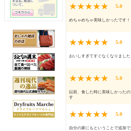
5.0
めちゃめちゃ美味しかったです！
5.0
おいしすぎてすぐなくなりました
5.0
以前、食した時に美味しかったの
す
5.0
自分の家にもということで追加で