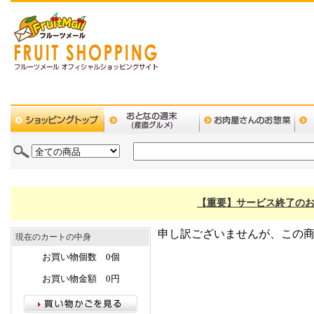
【重要】サービス終了のお
申し訳ございませんが、この
現在のカートの中身
お買い物個数 0個
お買い物金額 0円