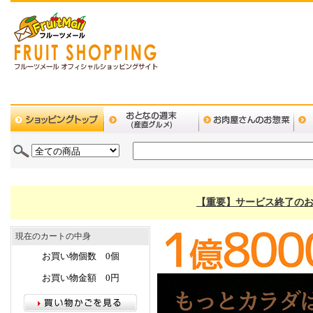
【重要】サービス終了のお
現在のカートの中身
お買い物個数 0個
お買い物金額 0円