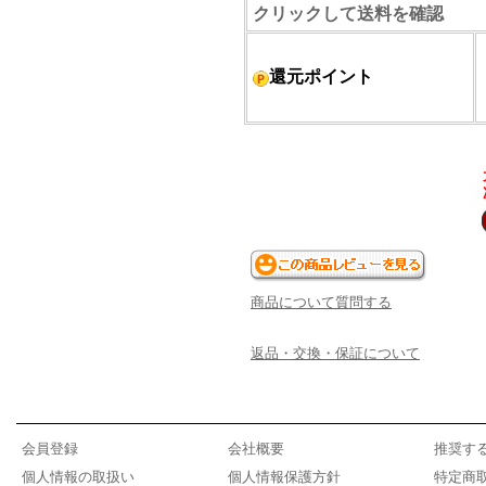
クリックして送料を確認
還元ポイント
商品について質問する
返品・交換・保証について
会員登録
会社概要
推奨す
個人情報の取扱い
個人情報保護方針
特定商