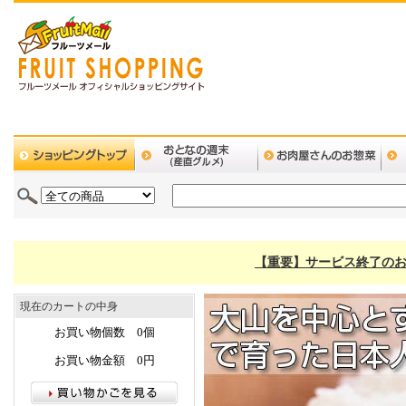
【重要】サービス終了のお
現在のカートの中身
お買い物個数 0個
お買い物金額 0円