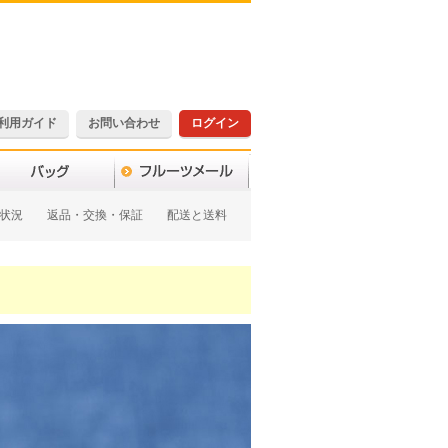
利用ガイド
お問い合わせ
ログイン
状況
返品・交換・保証
配送と送料