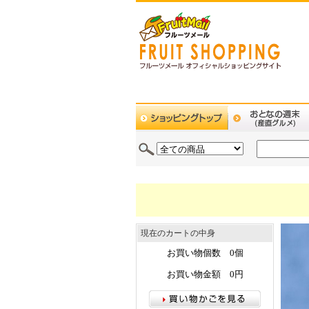
現在のカートの中身
お買い物個数 0個
お買い物金額 0円