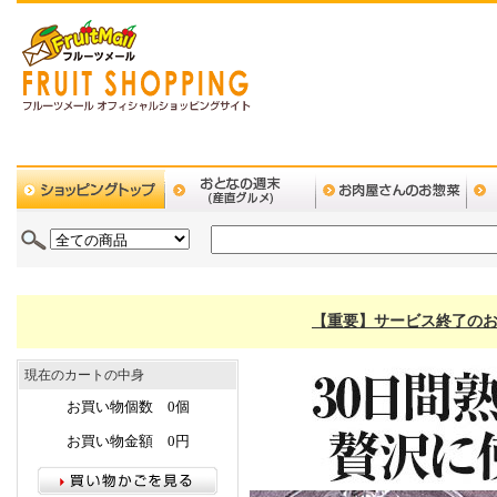
【重要】サービス終了のお
現在のカートの中身
お買い物個数 0個
お買い物金額 0円