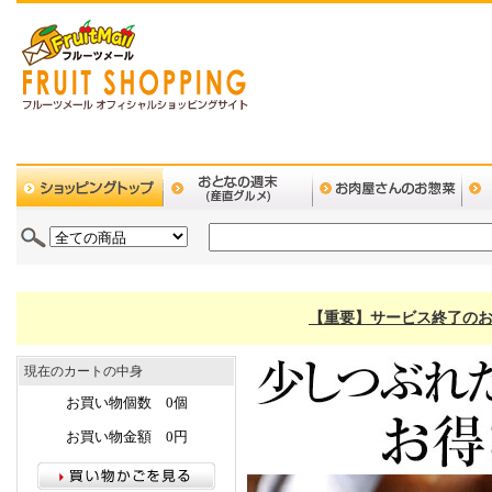
【重要】サービス終了のお
現在のカートの中身
お買い物個数 0個
お買い物金額 0円