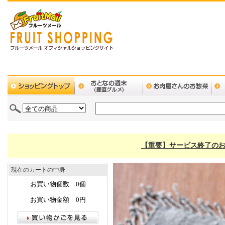
【重要】サービス終了のお
現在のカートの中身
お買い物個数 0個
お買い物金額 0円