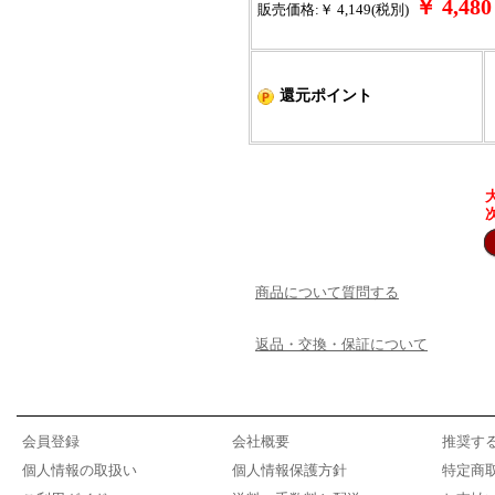
￥ 4,4
販売価格:￥ 4,149(税別)
還元ポイント
商品について質問する
返品・交換・保証について
会員登録
会社概要
推奨す
個人情報の取扱い
個人情報保護方針
特定商