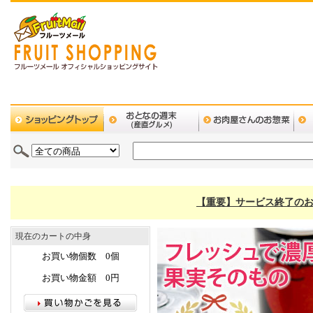
【重要】サービス終了のお
現在のカートの中身
お買い物個数 0個
お買い物金額 0円