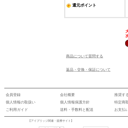
還元ポイント
商品について質問する
返品・交換・保証について
会員登録
会社概要
推奨す
個人情報の取扱い
個人情報保護方針
特定商
ご利用ガイド
送料・手数料と配送
お支払
【アイブリッジ関連・提携サイト】