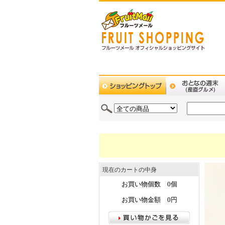
現在のカートの中身
お買い物個数 0個
お買い物金額 0円