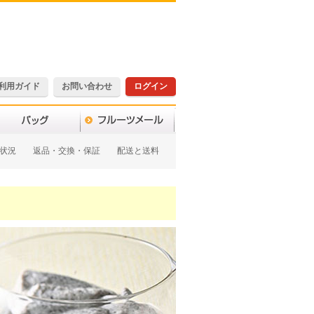
利用ガイド
お問い合わせ
ログイン
状況
返品・交換・保証
配送と送料