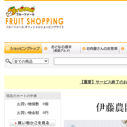
【重要】サービス終了のお
現在のカートの中身
お買い物個数 0個
お買い物金額 0円