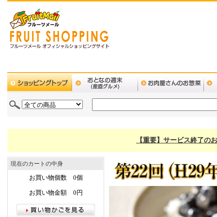
【重要】サービス終了のお
現在のカートの中身
お買い物個数 0個
お買い物金額 0円