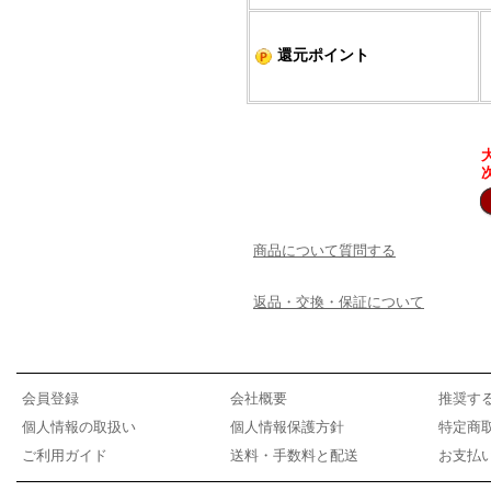
還元ポイント
商品について質問する
返品・交換・保証について
会員登録
会社概要
推奨す
個人情報の取扱い
個人情報保護方針
特定商
ご利用ガイド
送料・手数料と配送
お支払