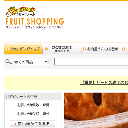
【重要】サービス終了のお
現在のカートの中身
お買い物個数 0個
お買い物金額 0円