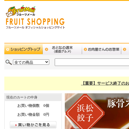
【重要】サービス終了のお
現在のカートの中身
お買い物個数 0個
お買い物金額 0円