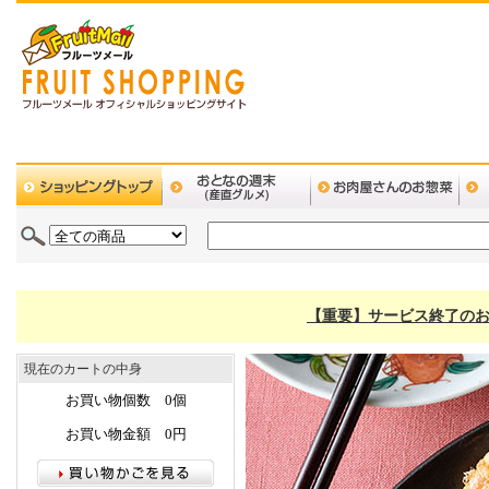
【重要】サービス終了のお
現在のカートの中身
お買い物個数 0個
お買い物金額 0円