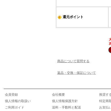
還元ポイント
商品について質問する
返品・交換・保証について
会員登録
会社概要
推奨す
個人情報の取扱い
個人情報保護方針
特定商
ご利用ガイド
送料・手数料と配送
お支払