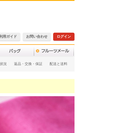
利用ガイド
お問い合わせ
ログイン
状況
返品・交換・保証
配送と送料