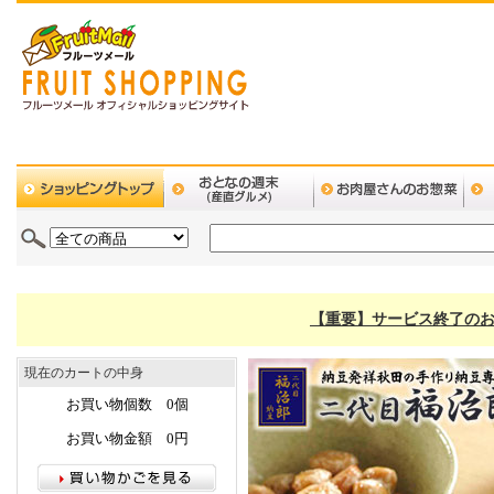
【重要】サービス終了のお
現在のカートの中身
お買い物個数 0個
お買い物金額 0円