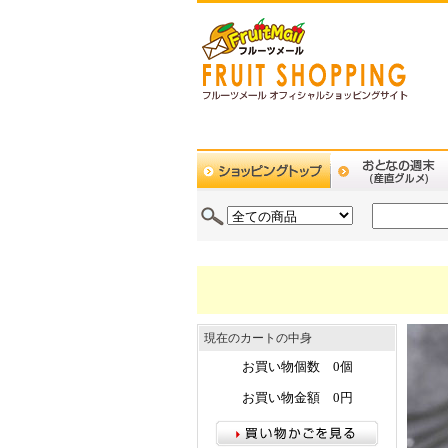
現在のカートの中身
お買い物個数 0個
お買い物金額 0円