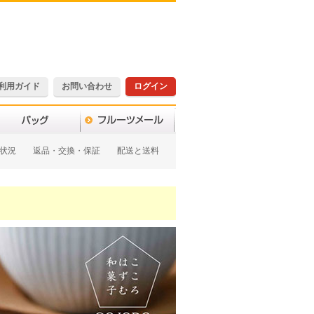
利用ガイド
お問い合わせ
ログイン
状況
返品・交換・保証
配送と送料