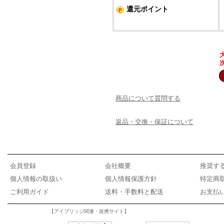
還元ポイント
商品について質問する
返品・交換・保証について
会員登録
会社概要
推奨す
個人情報の取扱い
個人情報保護方針
特定商
ご利用ガイド
送料・手数料と配送
お支払
【アイブリッジ関連・提携サイト】