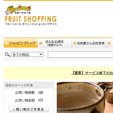
【重要】サービス終了のお
現在のカートの中身
お買い物個数 0個
お買い物金額 0円