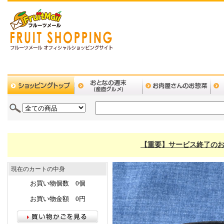
【重要】サービス終了のお
現在のカートの中身
お買い物個数 0個
お買い物金額 0円