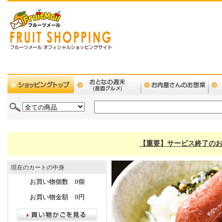
【重要】サービス終了のお
現在のカートの中身
お買い物個数 0個
お買い物金額 0円