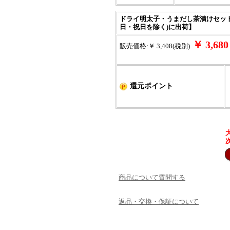
ドライ明太子・うまだし茶漬けセット送
日・祝日を除く)に出荷】
￥ 3,6
販売価格:￥ 3,408(税別)
還元ポイント
商品について質問する
返品・交換・保証について