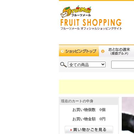
現在のカートの中身
お買い物個数 0個
お買い物金額 0円