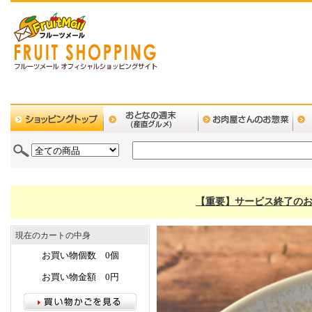
【重要】サービス終了のお
現在のカートの中身
お買い物個数 0個
お買い物金額 0円