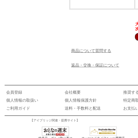
商品について質問する
返品・交換・保証について
会員登録
会社概要
推奨す
個人情報の取扱い
個人情報保護方針
特定商
ご利用ガイド
送料・手数料と配送
お支払
【アイブリッジ関連・提携サイト】