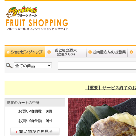
【重要】サービス終了のお
現在のカートの中身
お買い物個数 0個
お買い物金額 0円