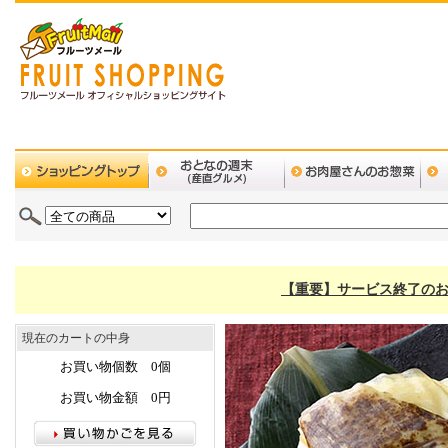
【重要】サービス終了のお
現在のカートの中身
お買い物個数 0個
お買い物金額 0円