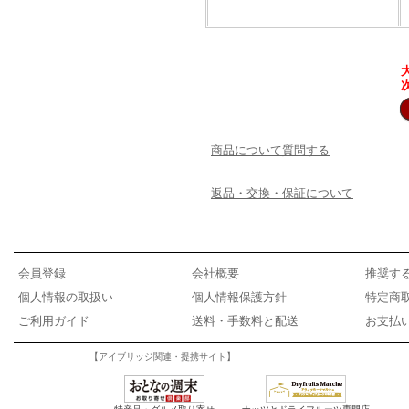
商品について質問する
返品・交換・保証について
会員登録
会社概要
推奨す
個人情報の取扱い
個人情報保護方針
特定商
ご利用ガイド
送料・手数料と配送
お支払
【アイブリッジ関連・提携サイト】