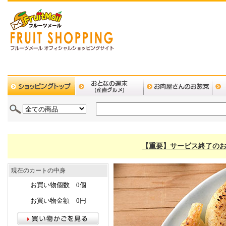
【重要】サービス終了のお
現在のカートの中身
お買い物個数 0個
お買い物金額 0円