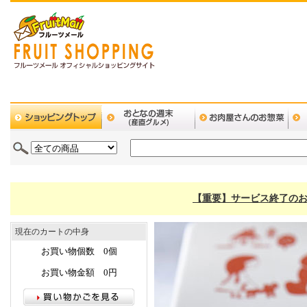
【重要】サービス終了のお
現在のカートの中身
お買い物個数 0個
お買い物金額 0円