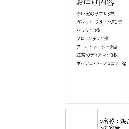
○名称：焼
○内容量