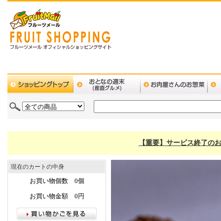
【重要】サービス終了のお
現在のカートの中身
お買い物個数 0個
お買い物金額 0円