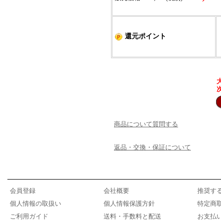
還元ポイント
商品について質問する
返品・交換・保証について
会員登録
会社概要
推奨す
個人情報の取扱い
個人情報保護方針
特定商
ご利用ガイド
送料・手数料と配送
お支払