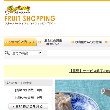
【重要】サービス終了のお
現在のカートの中身
お買い物個数 0個
お買い物金額 0円