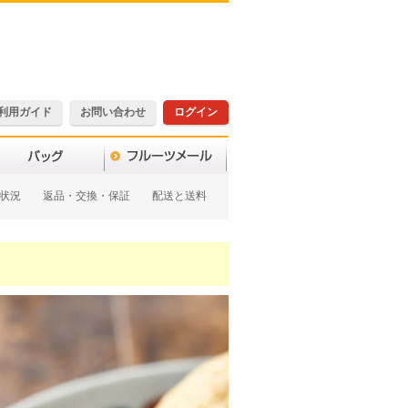
利用ガイド
お問い合わせ
ログイン
状況
返品・交換・保証
配送と送料