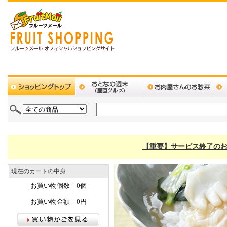
【重要】サービス終了のお
現在のカートの中身
お買い物個数 0個
お買い物金額 0円