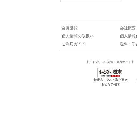
会員登録
会社概要
個人情報の取扱い
個人情報
ご利用ガイド
送料・手
【アイブリッジ関連・提携サイト】
特産品・グルメ取り寄せ
おとなの週末