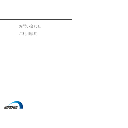
お問い合わせ
ご利用規約