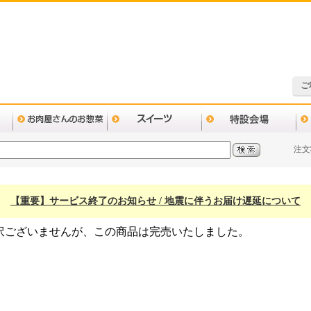
ご
注文
【重要】サービス終了のお知らせ / 地震に伴うお届け遅延について
訳ございませんが、この商品は完売いたしました。