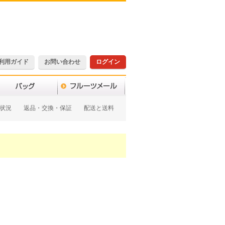
利用ガイド
お問い合わせ
ログイン
状況
返品・交換・保証
配送と送料