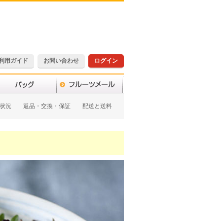
利用ガイド
お問い合わせ
ログイン
状況
返品・交換・保証
配送と送料