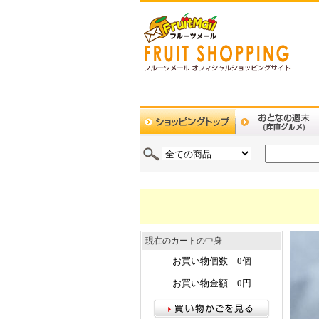
現在のカートの中身
お買い物個数 0個
お買い物金額 0円