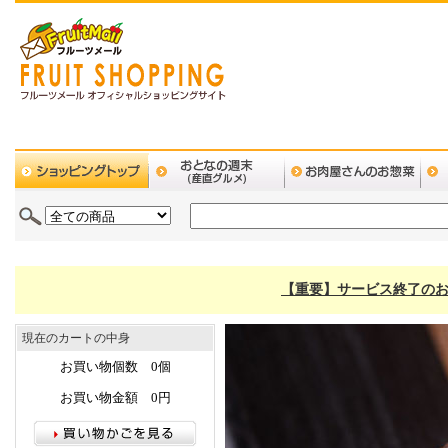
【重要】サービス終了のお
現在のカートの中身
お買い物個数 0個
お買い物金額 0円