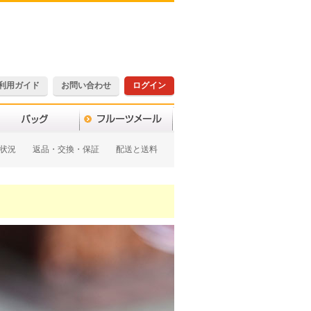
利用ガイド
お問い合わせ
ログイン
状況
返品・交換・保証
配送と送料