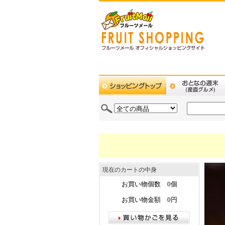
現在のカートの中身
お買い物個数 0個
お買い物金額 0円