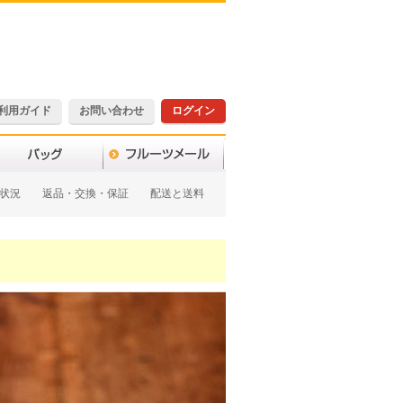
利用ガイド
お問い合わせ
ログイン
状況
返品・交換・保証
配送と送料