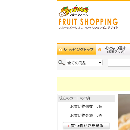
現在のカートの中身
お買い物個数 0個
お買い物金額 0円