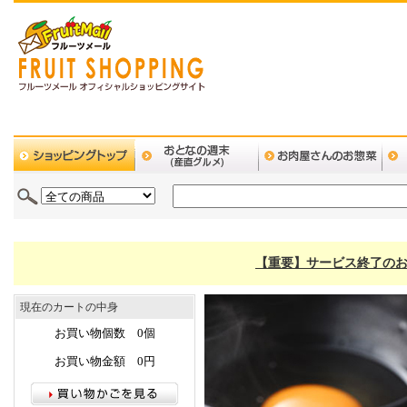
【重要】サービス終了のお
現在のカートの中身
お買い物個数 0個
お買い物金額 0円