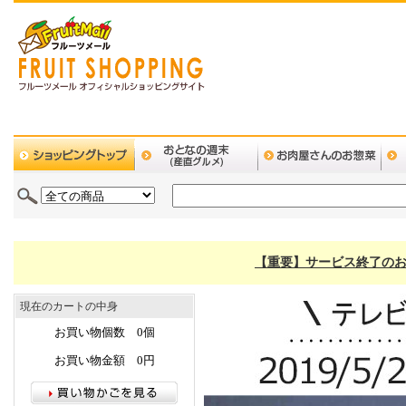
【重要】サービス終了のお
現在のカートの中身
お買い物個数 0個
お買い物金額 0円