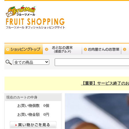
【重要】サービス終了のお
現在のカートの中身
お買い物個数 0個
お買い物金額 0円