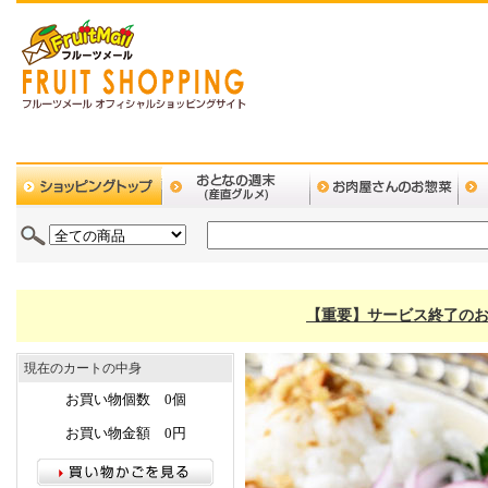
【重要】サービス終了のお
現在のカートの中身
お買い物個数 0個
お買い物金額 0円