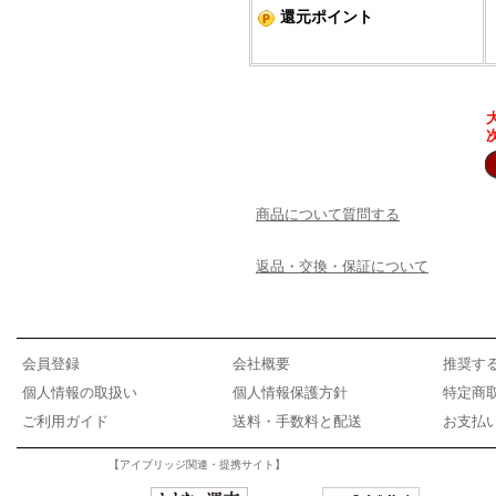
還元ポイント
商品について質問する
返品・交換・保証について
会員登録
会社概要
推奨す
個人情報の取扱い
個人情報保護方針
特定商
ご利用ガイド
送料・手数料と配送
お支払
【アイブリッジ関連・提携サイト】