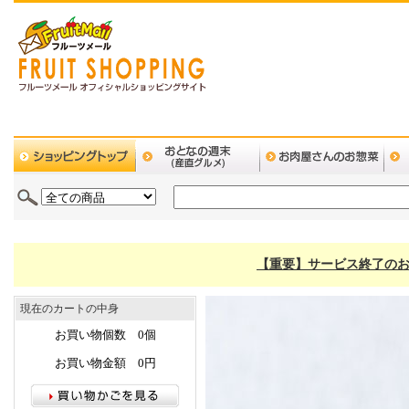
【重要】サービス終了のお
現在のカートの中身
お買い物個数 0個
お買い物金額 0円