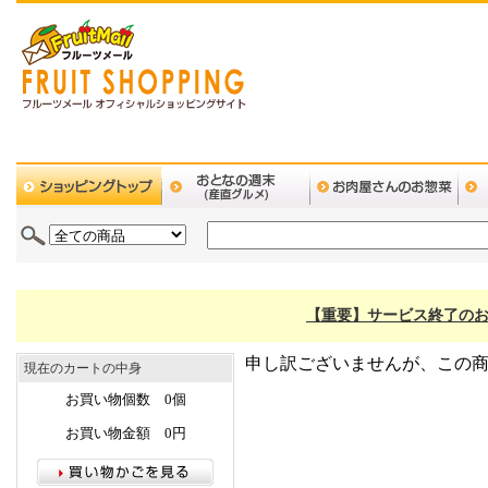
【重要】サービス終了のお
申し訳ございませんが、この
現在のカートの中身
お買い物個数 0個
お買い物金額 0円