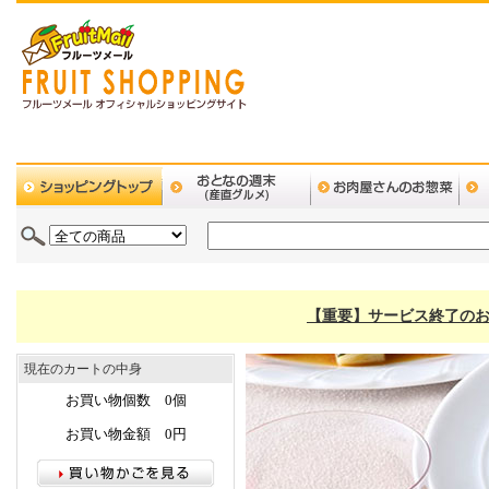
【重要】サービス終了のお
現在のカートの中身
お買い物個数 0個
お買い物金額 0円