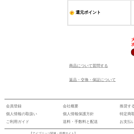
還元ポイント
商品について質問する
返品・交換・保証について
会員登録
会社概要
推奨す
個人情報の取扱い
個人情報保護方針
特定商
ご利用ガイド
送料・手数料と配送
お支払
【アイブリッジ関連・提携サイト】