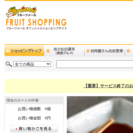
【重要】サービス終了のお
現在のカートの中身
お買い物個数 0個
お買い物金額 0円