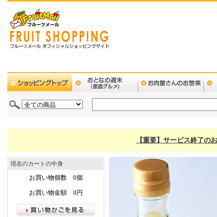
【重要】サービス終了のお
現在のカートの中身
お買い物個数 0個
お買い物金額 0円