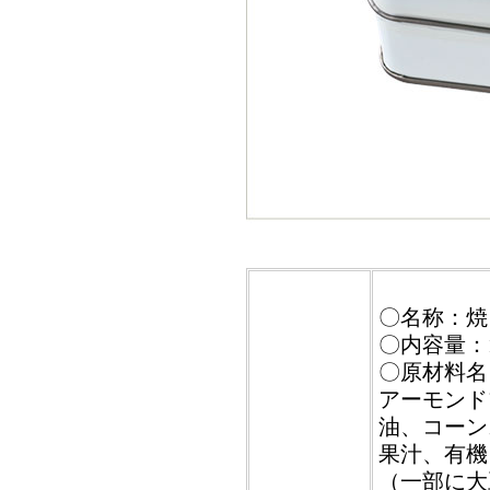
〇名称：焼
〇内容量：
〇原材料名
アーモンド
油、コーン
果汁、有機
（一部に大