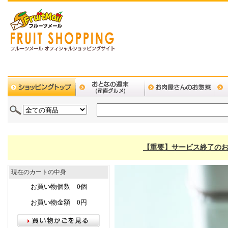
【重要】サービス終了のお
現在のカートの中身
お買い物個数 0個
お買い物金額 0円