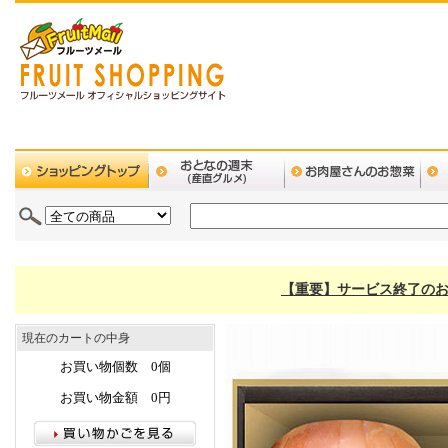
【重要】サービス終了のお
現在のカートの中身
お買い物個数 0個
お買い物金額 0円