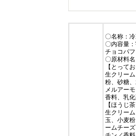
〇名称：冷
〇内容量：
チョコパフ
〇原材料名
【とってお
生クリーム
粉、砂糖、
メルアーモ
香料、乳化
【ほうじ茶
生クリーム
玉、小麦粉
ームチーズ
チン／香料