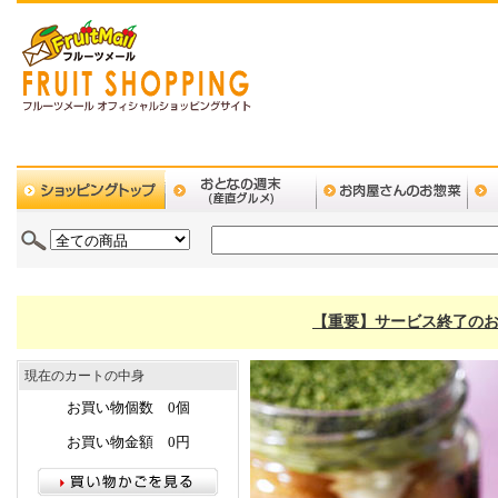
【重要】サービス終了のお
現在のカートの中身
お買い物個数 0個
お買い物金額 0円