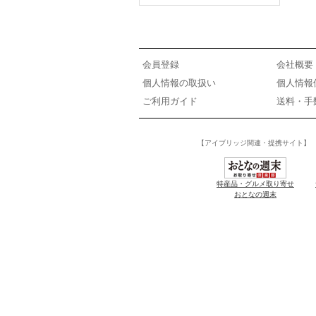
会員登録
会社概要
個人情報の取扱い
個人情報
ご利用ガイド
送料・手
【アイブリッジ関連・提携サイト】
特産品・グルメ取り寄せ
おとなの週末