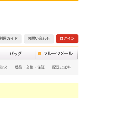
利用ガイド
お問い合わせ
ログイン
状況
返品・交換・保証
配送と送料