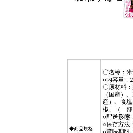
〇名称：米
○内容量：2
〇原材料：
（国産）、
産）、食塩
椒、（一部
○配送形態
○保存方法
◆商品規格
○賞味期限