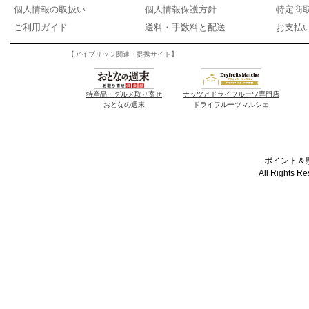
個人情報の取扱い
個人情報保護方針
特定商
ご利用ガイド
送料・手数料と配送
お支払
【アイブリッジ関連・提携サイト】
特産品・グルメ取り寄せ
ナッツとドライフルーツ専門店
おとなの週末
ドライフルーツマルシェ
ポイント＆懸
All Rights R